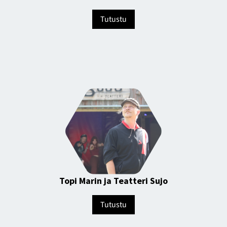
Tutustu
Topi Marin ja Teatteri Sujo
Tutustu