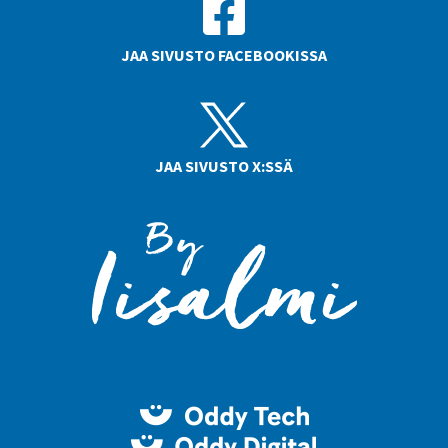
JAA SIVUSTO FACEBOOKISSA
JAA SIVUSTO X:SSÄ